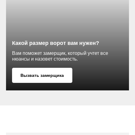
Какой размер ворот вам нужен?
Вам поможет замерщик, который учтет все
нюансы и назовет стоимость.
Вызвать замерщика