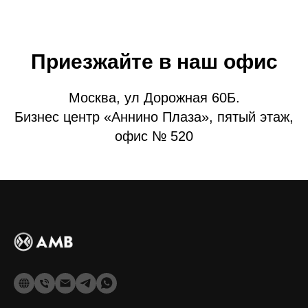
Приезжайте в наш офис
Москва, ул Дорожная 60Б.
Бизнес центр «Аннино Плаза», пятый этаж,
офис № 520