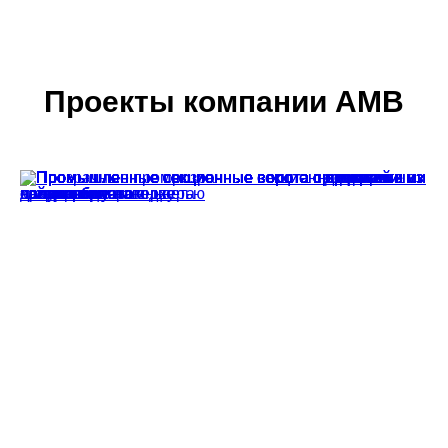
ворот.
Проекты компании АМВ