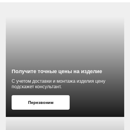
Получите точные цены на изделие
С учетом доставки и монтажа изделия цену
подскажет консультант.
Перезвоним