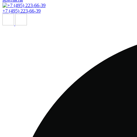
+7 (495) 223-66-39