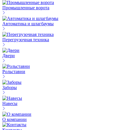
Промышленные ворота
Автоматика и шлагбаумы
Перегрузочная техника
Двери
Рольставни
Заборы
Навесы
О компании
Контакты