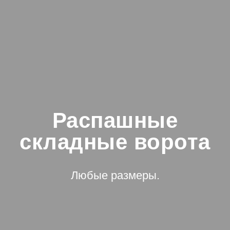
Распашные
складные ворота
Любые размеры.