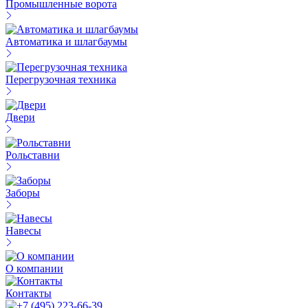
Промышленные ворота
Автоматика и шлагбаумы
Перегрузочная техника
Двери
Рольставни
Заборы
Навесы
О компании
Контакты