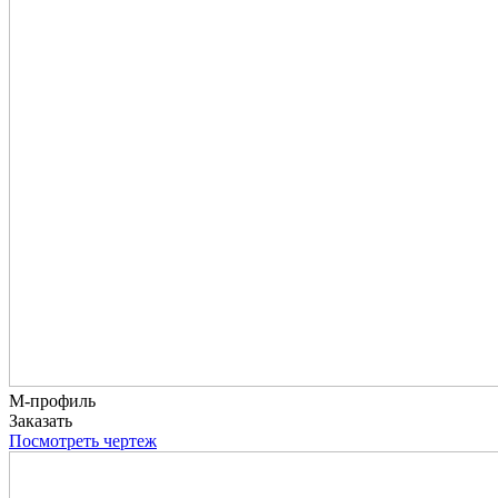
М-профиль
Заказать
Посмотреть чертеж