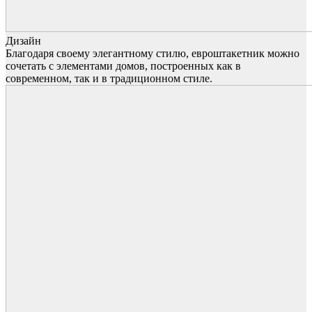
Дизайн
Благодаря своему элегантному стилю, евроштакетник можно
сочетать с элементами домов, построенных как в
современном, так и в традиционном стиле.