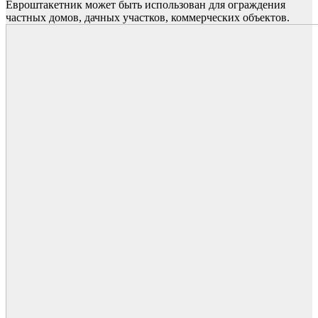
Евроштакетник может быть использован для ограждения
частных домов, дачных участков, коммерческих объектов.