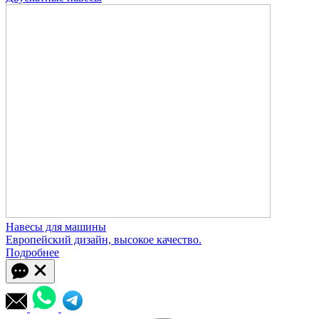
Навесы для машины
Европейский дизайн, высокое качество.
Подробнее