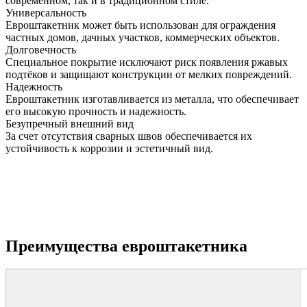
современном, так и в традиционном стиле.
Универсальность
Евроштакетник может быть использован для ограждения
частных домов, дачных участков, коммерческих объектов.
Долговечность
Специальное покрытие исключают риск появления ржавых
подтёков и защищают конструкции от мелких повреждений.
Надежность
Евроштакетник изготавливается из металла, что обеспечивает
его высокую прочность и надежность.
Безупречный внешний вид
За счет отсутствия сварных швов обеспечивается их
устойчивость к коррозии и эстетичный вид.
Преимущества евроштакетника