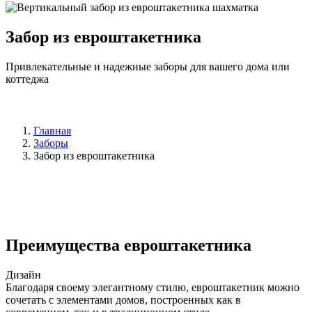
Забор из евроштакетника
Привлекательные и надежные заборы для вашего дома или
коттеджа
Главная
Заборы
Забор из евроштакетника
Преимущества евроштакетника
Дизайн
Благодаря своему элегантному стилю, евроштакетник можно
сочетать с элементами домов, построенных как в