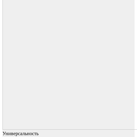
Универсальность