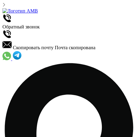
Обратный звонок
Скопировать почту
Почта скопирована