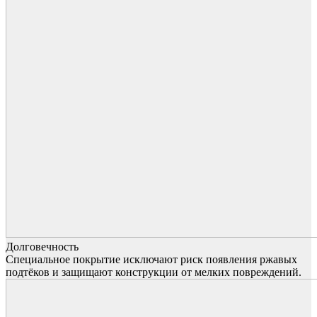
Долговечность
Специальное покрытие исключают риск появления ржавых
подтёков и защищают конструкции от мелких повреждений.