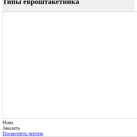
Типы евроштакетника
Нова
Заказать
Посмотреть чертеж