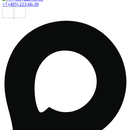
+7 (495) 223-66-39