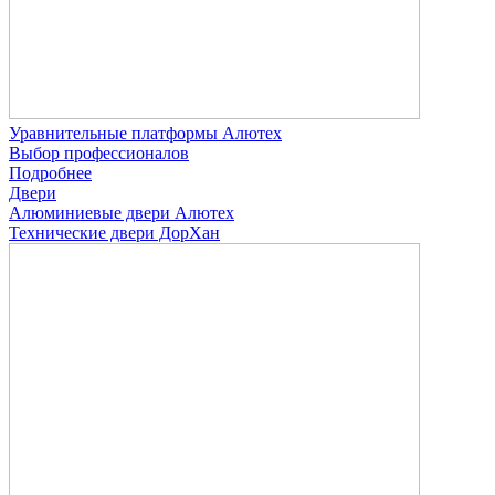
Уравнительные платформы Алютех
Выбор профессионалов
Подробнее
Двери
Алюминиевые двери Алютех
Технические двери ДорХан