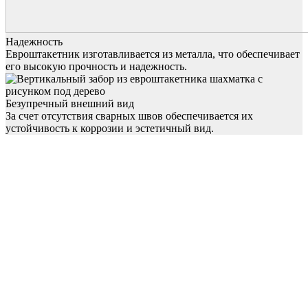
Надежность
Евроштакетник изготавливается из металла, что обеспечивает
его высокую прочность и надежность.
Безупречный внешний вид
За счет отсутствия сварных швов обеспечивается их
устойчивость к коррозии и эстетичный вид.