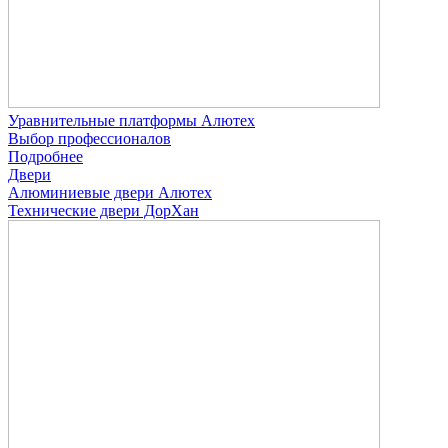
Уравнительные платформы Алютех
Выбор профессионалов
Подробнее
Двери
Алюминиевые двери Алютех
Технические двери ДорХан