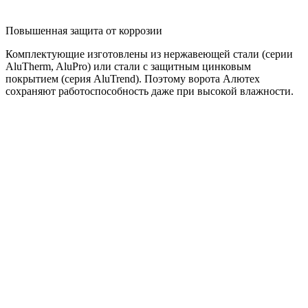
Повышенная защита от коррозии
Комплектующие изготовлены из нержавеющей стали (серии
AluTherm, AluPro) или стали с защитным цинковым
покрытием (серия AluTrend). Поэтому ворота Алютех
сохраняют работоспособность даже при высокой влажности.