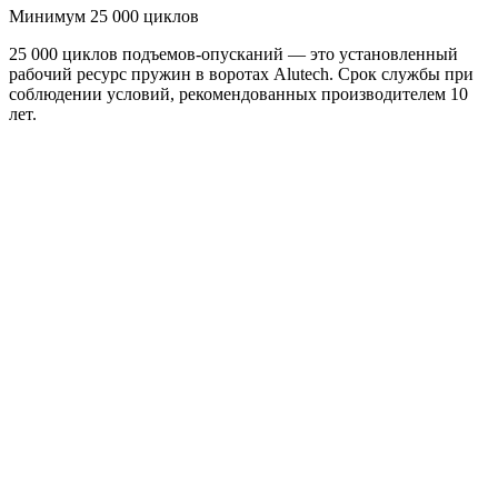
Минимум 25 000 циклов
25 000 циклов подъемов-опусканий — это установленный
рабочий ресурс пружин в воротах Alutech. Срок службы при
соблюдении условий, рекомендованных производителем 10
лет.