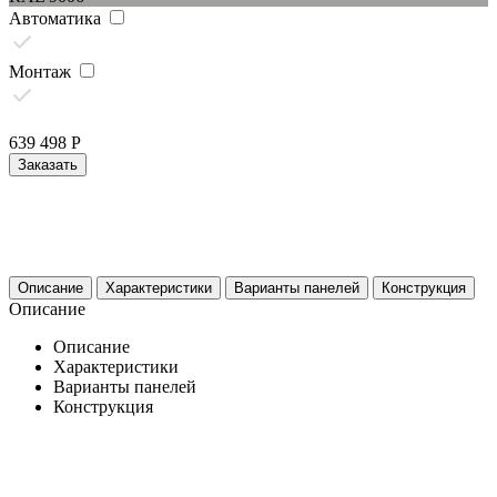
Автоматика
Монтаж
639 498
Р
Заказать
Описание
Характеристики
Варианты панелей
Конструкция
Описание
Описание
Характеристики
Варианты панелей
Конструкция