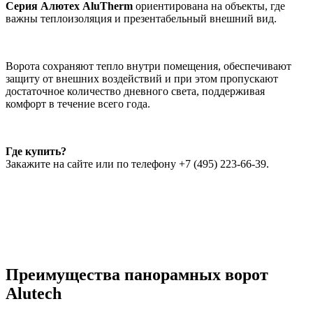
Серия Алютех AluTherm
ориентирована на объекты, где
важны теплоизоляция и презентабельный внешний вид.
Ворота сохраняют тепло внутри помещения, обеспечивают
защиту от внешних воздействий и при этом пропускают
достаточное количество дневного света, поддерживая
комфорт в течение всего года.
Где купить?
Закажите на сайте или по телефону +7 (495) 223-66-39.
Преимущества панорамных ворот
Alutech