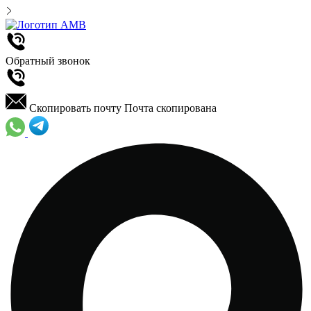
Обратный звонок
Скопировать почту
Почта скопирована