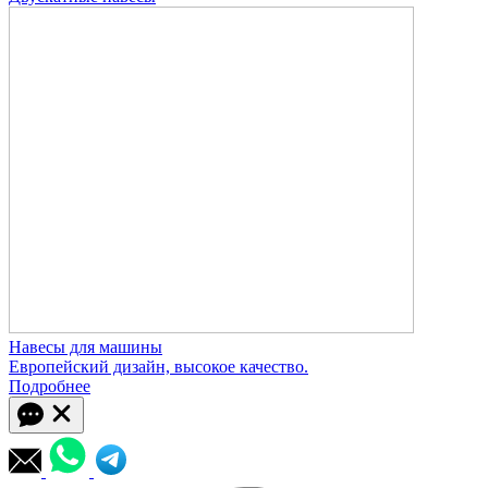
Навесы для машины
Европейский дизайн, высокое качество.
Подробнее