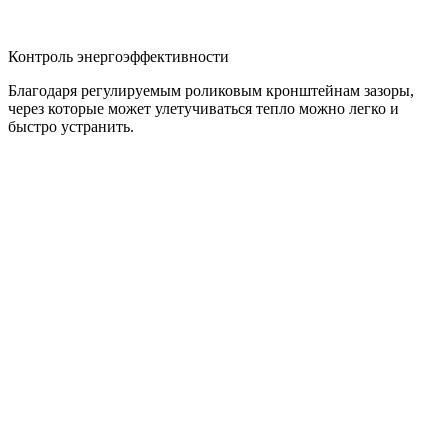
Контроль энергоэффективности
Благодаря регулируемым роликовым кронштейнам зазоры,
через которые может улетучиваться тепло можно легко и
быстро устранить.