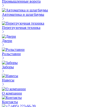
Промышленные ворота
Автоматика и шлагбаумы
Перегрузочная техника
Двери
Рольставни
Заборы
Навесы
О компании
Контакты