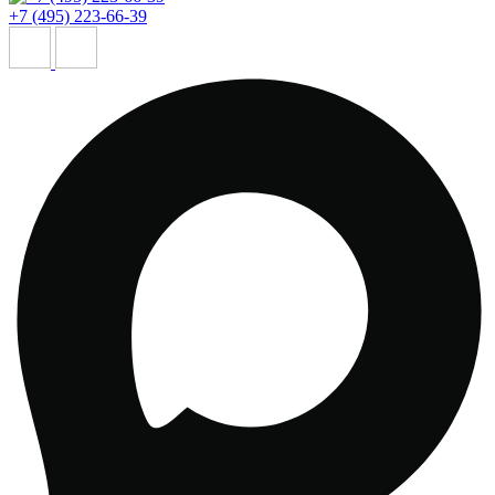
+7 (495) 223-66-39