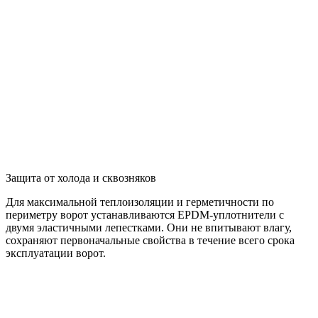
Защита от холода и сквозняков
Для максимальной теплоизоляции и герметичности по
периметру ворот устанавливаются EPDM-уплотнители с
двумя эластичными лепестками. Они не впитывают влагу,
сохраняют первоначальные свойства в течение всего срока
эксплуатации ворот.