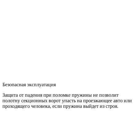
Безопасная эксплуатация
Защита от падения при поломке пружины не позволит
полотну секционных ворот упасть на проезжающее авто или
проходящего человека, если пружина выйдет из строя.