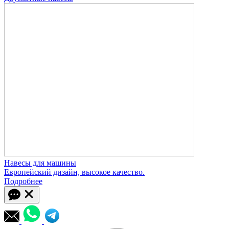
Навесы для машины
Европейский дизайн, высокое качество.
Подробнее