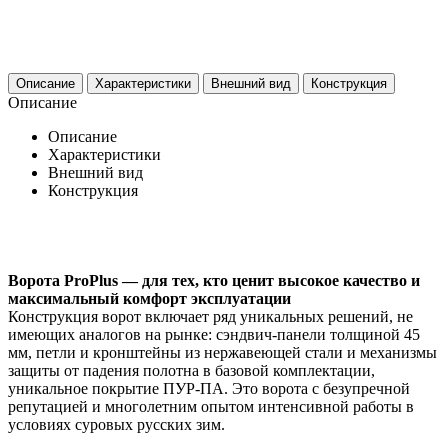
Описание
Характеристики
Внешний вид
Конструкция
Описание
Описание
Характеристики
Внешний вид
Конструкция
Ворота ProPlus — для тех, кто ценит высокое качество и
максимальный комфорт эксплуатации
Конструкция ворот включает ряд уникальных решений, не
имеющих аналогов на рынке: сэндвич-панели толщиной 45
мм, петли и кронштейны из нержавеющей стали и механизмы
защиты от падения полотна в базовой комплектации,
уникальное покрытие ПУР-ПА. Это ворота с безупречной
репутацией и многолетним опытом интенсивной работы в
условиях суровых русских зим.