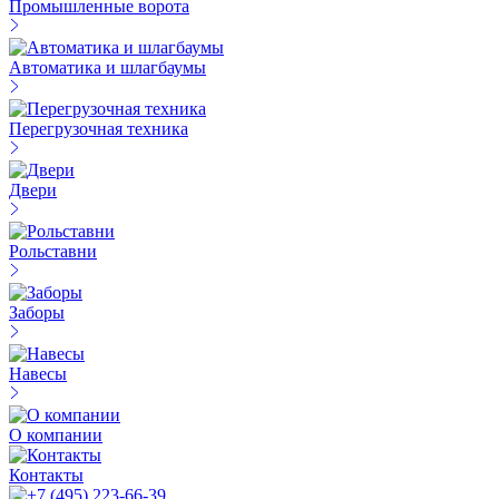
Промышленные ворота
Автоматика и шлагбаумы
Перегрузочная техника
Двери
Рольставни
Заборы
Навесы
О компании
Контакты