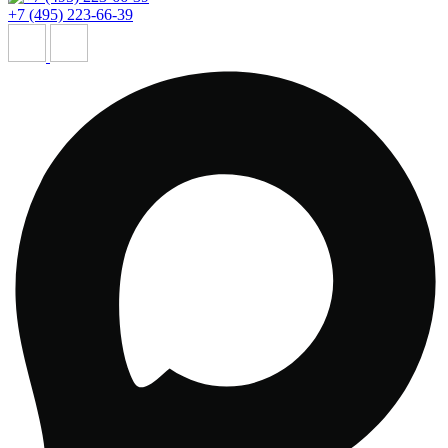
+7 (495) 223-66-39