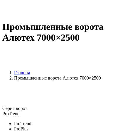
Промышленные ворота
Алютех 7000×2500
Главная
Промышленные ворота Алютех 7000×2500
Серия ворот
ProTrend
ProTrend
ProPlus