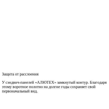
Защита от расслоения
У сэндвич-панелей «АЛЮТЕХ» замкнутый контур. Благодаря
этому воротное полотно на долгие годы сохраняет свой
первоначальный вид.