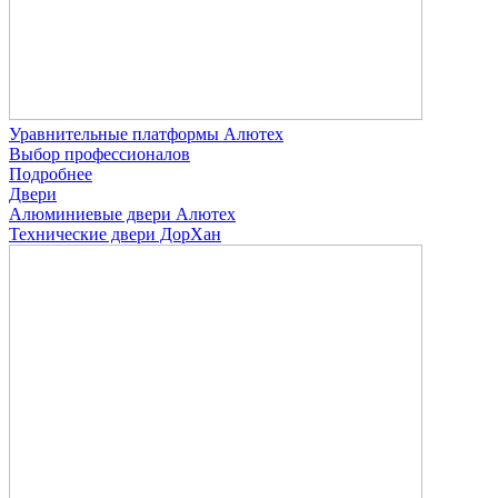
Уравнительные платформы Алютех
Выбор профессионалов
Подробнее
Двери
Алюминиевые двери Алютех
Технические двери ДорХан