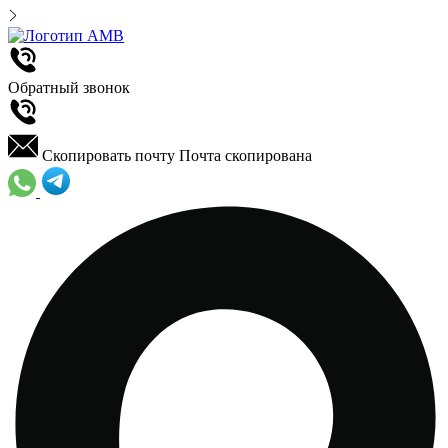
Обратный звонок
Скопировать почту
Почта скопирована