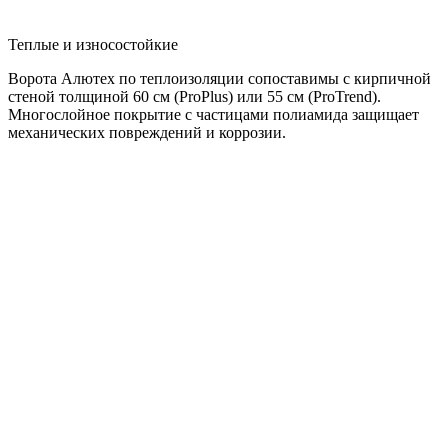
Теплые и износостойкие
Ворота Алютех по теплоизоляции сопоставимы с кирпичной
стеной толщиной 60 см (ProPlus) или 55 см (ProTrend).
Многослойное покрытие с частицами полиамида защищает
механических повреждений и коррозии.