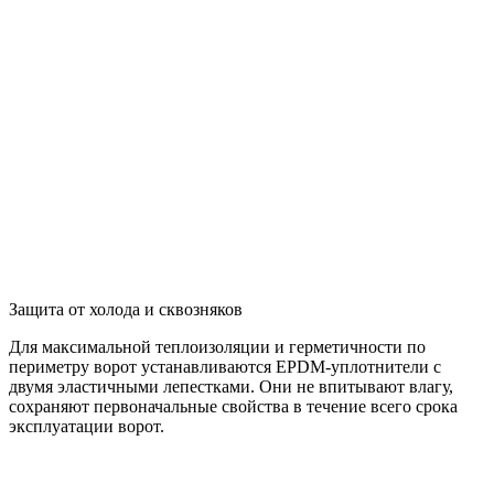
Защита от холода и сквозняков
Для максимальной теплоизоляции и герметичности по
периметру ворот устанавливаются EPDM-уплотнители с
двумя эластичными лепестками. Они не впитывают влагу,
сохраняют первоначальные свойства в течение всего срока
эксплуатации ворот.