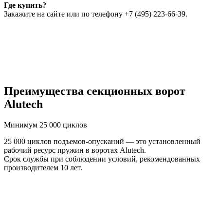
Где купить?
Закажите на сайте или по телефону +7 (495) 223-66-39.
Преимущества секционных ворот
Alutech
Минимум 25 000 циклов
25 000 циклов подъемов-опусканий — это установленный
рабочий ресурс пружин в воротах Alutech.
Срок службы при соблюдении условий, рекомендованных
производителем 10 лет.