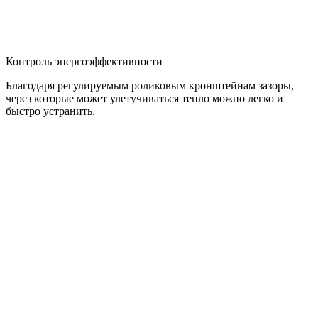
Контроль энергоэффективности
Благодаря регулируемым роликовым кронштейнам зазоры,
через которые может улетучиваться тепло можно легко и
быстро устранить.