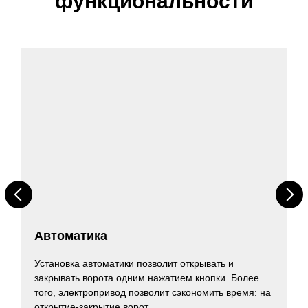
функциональности
Автоматика
Установка автоматики позволит открывать и
закрывать ворота одним нажатием кнопки. Более
того, электропривод позволит сэкономить время: на
открытие-закрытие ворот.