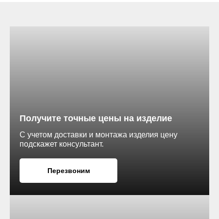
Получите точные цены на изделие
С учетом доставки и монтажа изделия цену
подскажет консультант.
Перезвоним