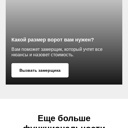
Какой размер ворот вам нужен?
Вам поможет замерщик, который учтет все
нюансы и назовет стоимость.
Вызвать замерщика
Еще больше