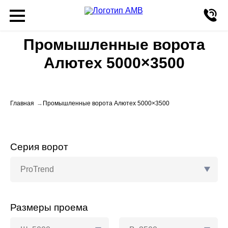
Промышленные ворота
Алютех 5000×3500
Главная
Промышленные ворота Алютех 5000×3500
Серия ворот
ProTrend
Размеры проема