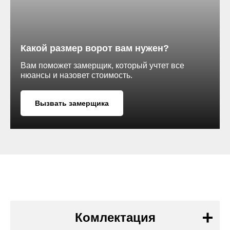
Какой размер ворот вам нужен?
Вам поможет замерщик, который учтет все
нюансы и назовет стоимость.
Вызвать замерщика
Комлектация