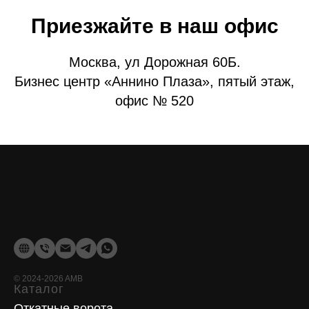
Приезжайте в наш офис
Москва, ул Дорожная 60Б.
Бизнес центр «Аннино Плаза», пятый этаж,
офис № 520
©
2024-2026
AMB
Каталог
Откатные ворота