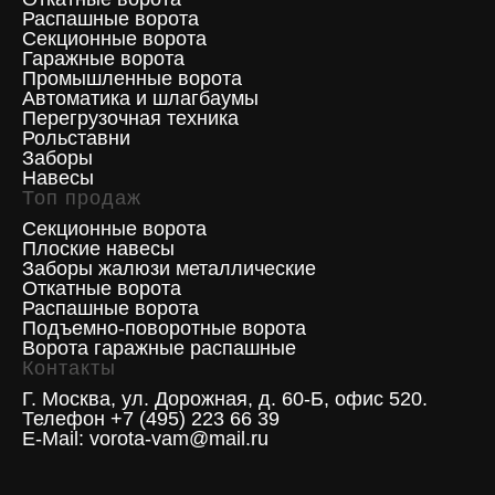
Распашные ворота
Секционные ворота
Гаражные ворота
Промышленные ворота
Автоматика и шлагбаумы
Перегрузочная техника
Рольставни
Заборы
Навесы
Топ продаж
Секционные ворота
Плоские навесы
Заборы жалюзи металлические
Откатные ворота
Распашные ворота
Подъемно-поворотные ворота
Ворота гаражные распашные
Контакты
Г. Москва, ул. Дорожная, д. 60-Б, офис 520.
Телефон +7 (495) 223 66 39
E-Mail: vorota-vam@mail.ru