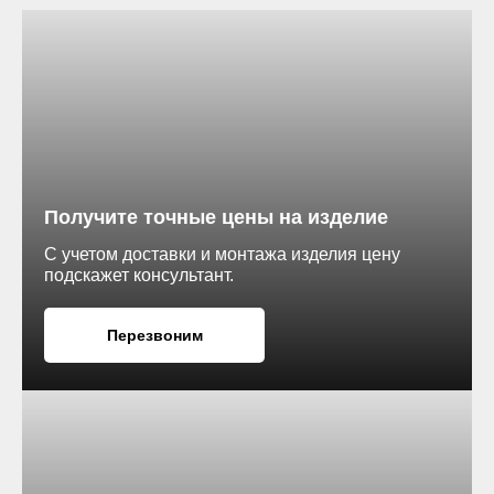
Получите точные цены на изделие
С учетом доставки и монтажа изделия цену
подскажет консультант.
Перезвоним