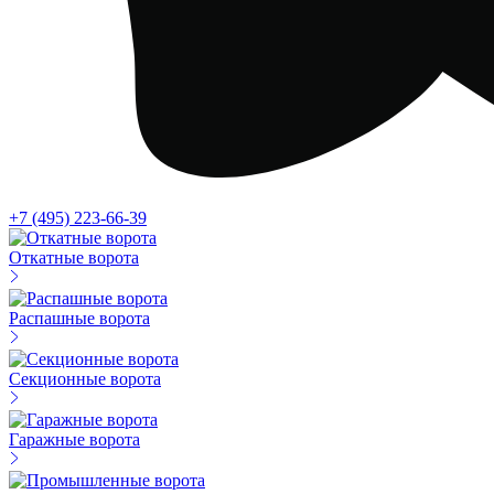
+7 (495) 223-66-39
Откатные ворота
Распашные ворота
Секционные ворота
Гаражные ворота