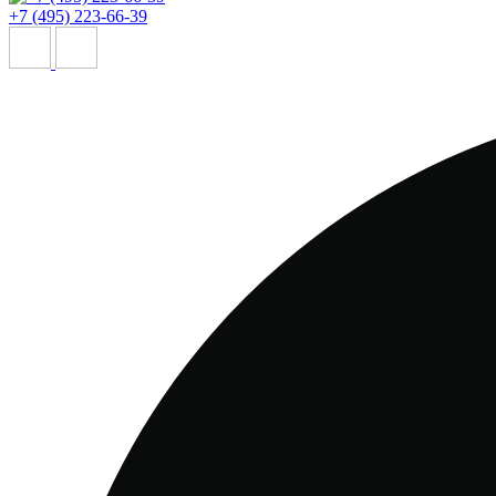
+7 (495) 223-66-39