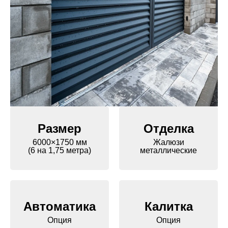
Размер
Отделка
6000×1750 мм
Жалюзи
(6 на 1,75 метра)
металлические
Автоматика
Калитка
Опция
Опция