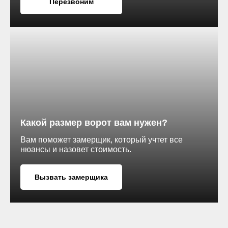
Перезвоним
RAL 7024
RAL 8017
Какой размер ворот вам нужен?
Вам поможет замерщик, который учтет все
нюансы и назовет стоимость.
Вызвать замерщика