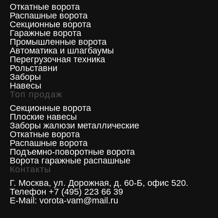
Откатные ворота
Распашные ворота
Секционные ворота
Гаражные ворота
Промышленные ворота
Автоматика и шлагбаумы
Перегрузочная техника
Рольставни
Заборы
Навесы
Топ продаж
Секционные ворота
Плоские навесы
Заборы жалюзи металлические
Откатные ворота
Распашные ворота
Подъемно-поворотные ворота
Ворота гаражные распашные
Контакты
Г. Москва, ул. Дорожная, д. 60-Б, офис 520.
Телефон +7 (495) 223 66 39
E-Mail: vorota-vam@mail.ru