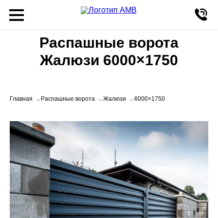
Распашные ворота
Жалюзи 6000×1750
Главная
Распашные ворота
Жалюзи
6000×1750