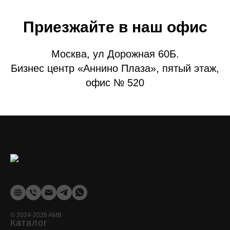
Приезжайте в наш офис
Москва, ул Дорожная 60Б.
Бизнес центр «Аннино Плаза», пятый этаж,
офис № 520
©
2024-2026
AMB
Каталог