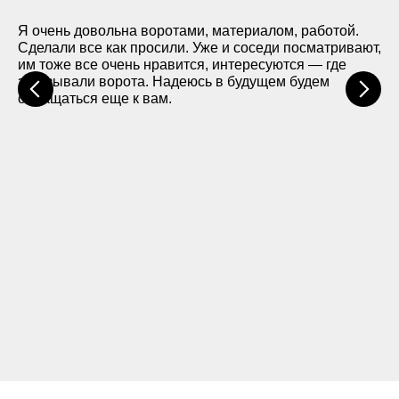
Я очень довольна воротами, материалом, работой.
Сделали все как просили. Уже и соседи посматривают,
им тоже все очень нравится, интересуются — где
заказывали ворота. Надеюсь в будущем будем
обращаться еще к вам.