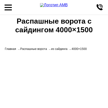
Распашные ворота с
сайдингом 4000×1500
Главная
Распашные ворота
из сайдинга
4000×1500