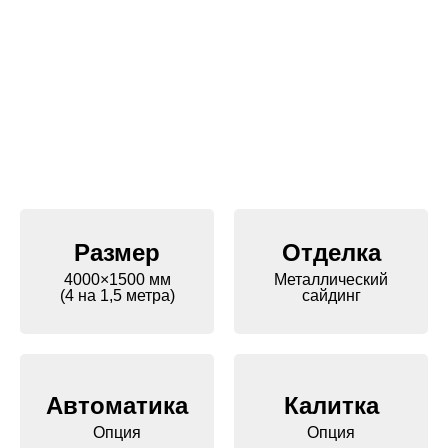
Размер
Отделка
4000×1500 мм
Металлический
(4 на 1,5 метра)
сайдинг
Автоматика
Калитка
Опция
Опция