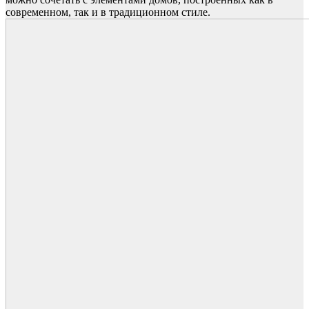
современном, так и в традиционном стиле.