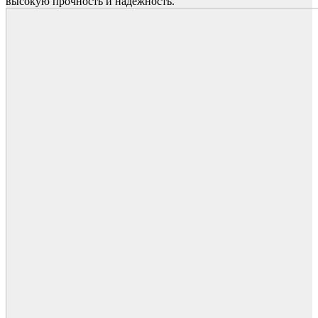
высокую прочность и надежность.