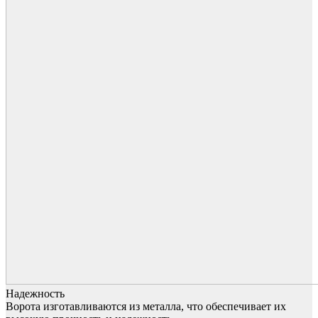
Надежность
Ворота изготавливаются из металла, что обеспечивает их