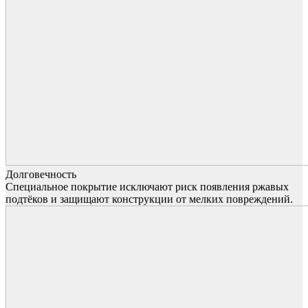
Долговечность
Специальное покрытие исключают риск появления ржавых
подтёков и защищают конструкции от мелких повреждений.