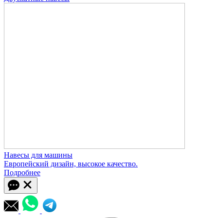
Навесы для машины
Европейский дизайн, высокое качество.
Подробнее