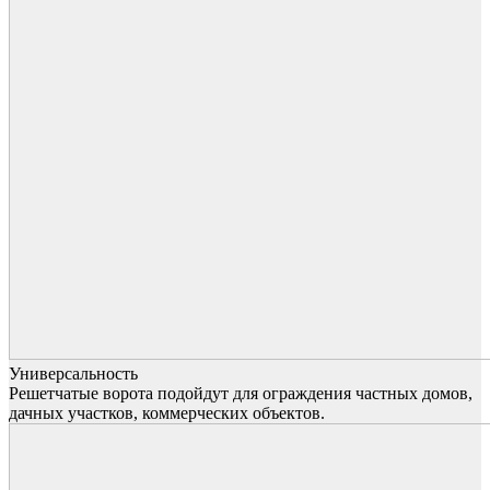
Универсальность
Решетчатые ворота подойдут для ограждения частных домов,
дачных участков, коммерческих объектов.