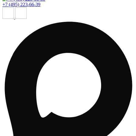
+7 (495) 223-66-39