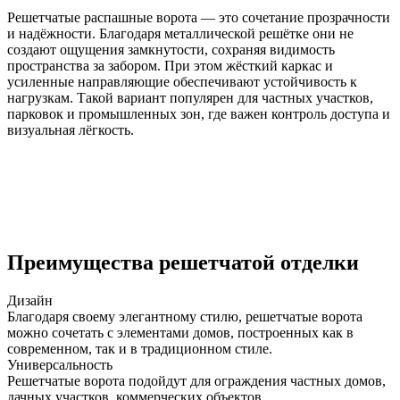
Решетчатые распашные ворота — это сочетание прозрачности
и надёжности. Благодаря металлической решётке они не
создают ощущения замкнутости, сохраняя видимость
пространства за забором. При этом жёсткий каркас и
усиленные направляющие обеспечивают устойчивость к
нагрузкам. Такой вариант популярен для частных участков,
парковок и промышленных зон, где важен контроль доступа и
визуальная лёгкость.
Преимущества решетчатой отделки
Дизайн
Благодаря своему элегантному стилю, решетчатые ворота
можно сочетать с элементами домов, построенных как в
современном, так и в традиционном стиле.
Универсальность
Решетчатые ворота подойдут для ограждения частных домов,
дачных участков, коммерческих объектов.