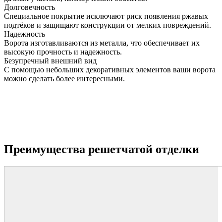
Долговечность
Специальное покрытие исключают риск появления ржавых
подтёков и защищают конструкции от мелких повреждений.
Надежность
Ворота изготавливаются из металла, что обеспечивает их
высокую прочность и надежность.
Безупречный внешний вид
С помощью небольших декоративных элементов ваши ворота
можно сделать более интересными.
Преимущества решетчатой отделки