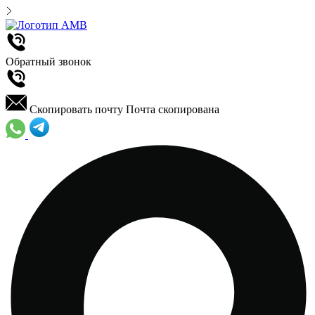
Обратный звонок
Скопировать почту
Почта скопирована