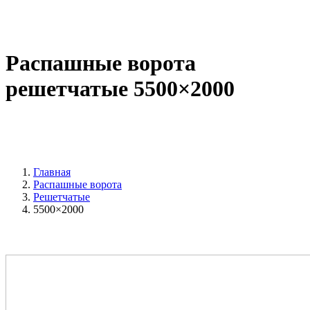
Распашные ворота
решетчатые 5500×2000
Главная
Распашные ворота
Решетчатые
5500×2000