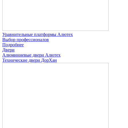
Уравнительные платформы Алютех
Выбор профессионалов
Подробнее
Двери
Алюминиевые двери Алютех
Технические двери ДорХан