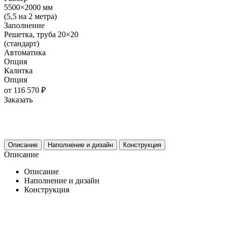
5500×2000 мм
(5,5 на 2 метра)
Заполнение
Решетка, труба 20×20
(стандарт)
Автоматика
Опция
Калитка
Опция
от 116 570 ₽
Заказать
Описание
Наполнение и дизайн
Конструкция
Описание
Описание
Наполнение и дизайн
Конструкция