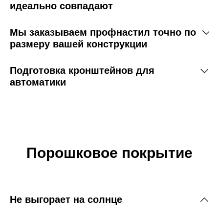
идеально совпадают
 смазки
Мы заказываем профнастил точно по
размеру вашей конструкции
Подготовка кронштейнов для
автоматики
Порошковое покрытие
Не выгорает на солнце