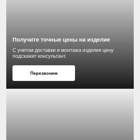
Получите точные цены на изделие
С учетом доставки и монтажа изделия цену
подскажет консультант.
Перезвоним