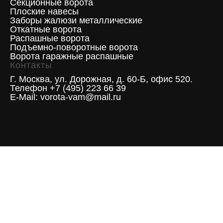
Секционные ворота
Плоские навесы
Заборы жалюзи металлические
Откатные ворота
Распашные ворота
Подъемно-поворотные ворота
Ворота гаражные распашные
Контакты
Г. Москва, ул. Дорожная, д. 60-Б, офис 520.
Телефон +7 (495) 223 66 39
E-Mail: vorota-vam@mail.ru