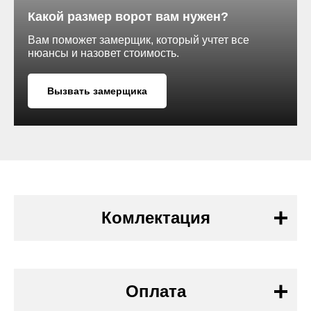
Какой размер ворот вам нужен?
Вам поможет замерщик, который учтет все
нюансы и назовет стоимость.
Вызвать замерщика
Комлектация
Оплата