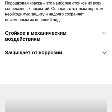
Порошковая краска – это наиболее стойкое из всех
современных покрытий. Она дает откатным воротам
необходимую защиту и надолго сохраняет
неизменным их внешний вид.
Стойкое к механическим
воздействиям
Защищает от коррозии