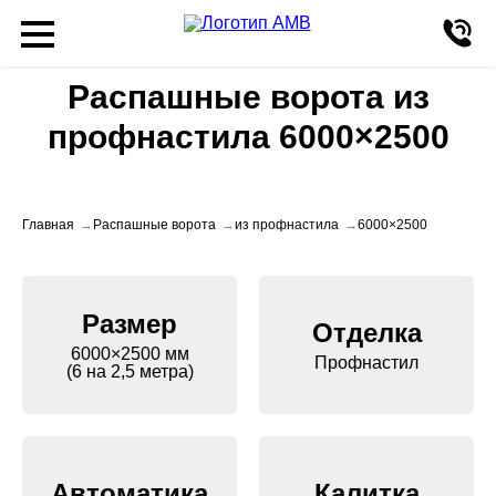
Распашные ворота из
профнастила 6000×2500
Главная
Распашные ворота
из профнастила
6000×2500
Размер
Отделка
6000×2500 мм
Профнастил
(6 на 2,5 метра)
Автоматика
Калитка