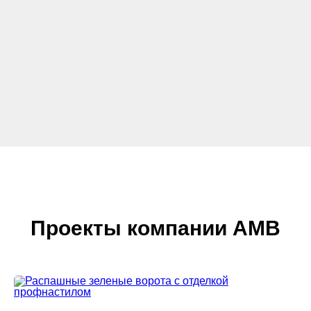
Проекты компании АМВ