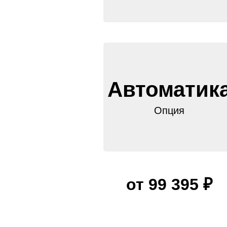
Автоматик
Опция
от 99 395 ₽