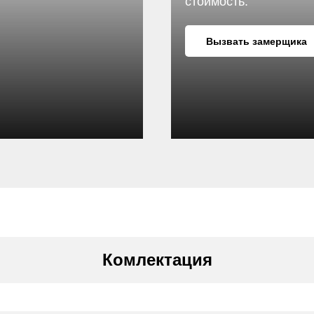
стоимость.
Вызвать замерщика
Комлектация