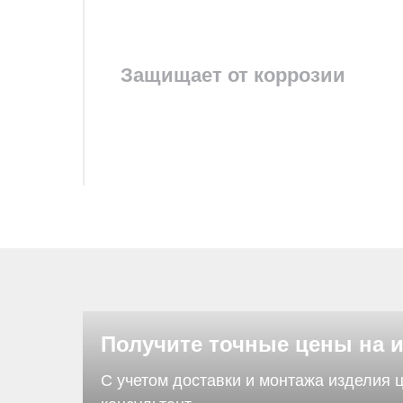
Защищает от коррозии
Получите точные цены на 
С учетом доставки и монтажа изделия 