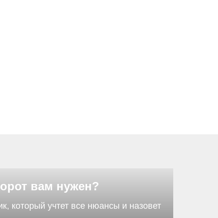
ворот вам нужен?
, который учтет все нюансы и назовет