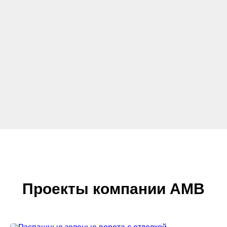
Проекты компании АМВ