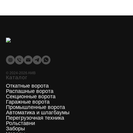
©
2024-2026
AMB
Каталог
Откатные ворота
Распашные ворота
Секционные ворота
Гаражные ворота
Промышленные ворота
Автоматика и шлагбаумы
Перегрузочная техника
Рольставни
Заборы