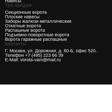
Навесы
Топ продаж
Секционные ворота
Плоские навесы
Заборы жалюзи металлические
Откатные ворота
Распашные ворота
Подъемно-поворотные ворота
Ворота гаражные распашные
Контакты
Г. Москва, ул. Дорожная, д. 60-Б, офис 520.
Телефон +7 (495) 223 66 39
E-Mail: vorota-vam@mail.ru