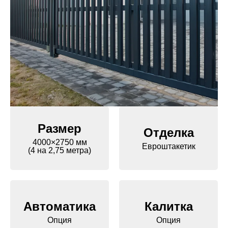
Размер
Отделка
4000×2750 мм
Евроштакетик
(4 на 2,75 метра)
Автоматика
Калитка
Опция
Опция