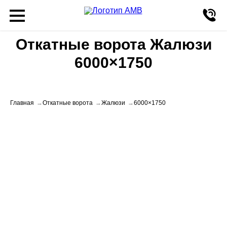
Откатные ворота Жалюзи
6000×1750
Главная
Откатные ворота
Жалюзи
6000×1750