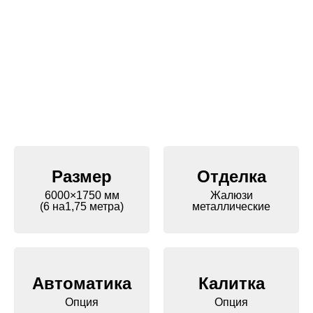
Размер
Отделка
6000×1750 мм
Жалюзи
(6 на1,75 метра)
металлические
Автоматика
Калитка
Опция
Опция