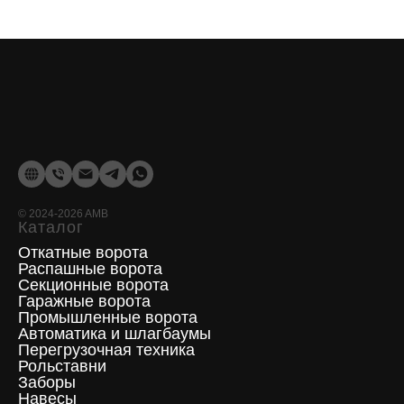
©
2024-2026
AMB
Каталог
Откатные ворота
Распашные ворота
Секционные ворота
Гаражные ворота
Промышленные ворота
Автоматика и шлагбаумы
Перегрузочная техника
Рольставни
Заборы
Навесы