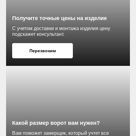
Получите точные цены на изделие
С учетом доставки и монтажа изделия цену
подскажет консультант.
Перезвоним
Какой размер ворот вам нужен?
Вам поможет замерщик, который учтет все