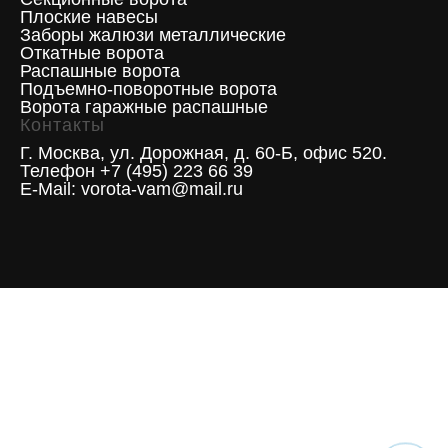
Плоские навесы
Заборы жалюзи металлические
Откатные ворота
Распашные ворота
Подъемно-поворотные ворота
Ворота гаражные распашные
Контакты
Г. Москва, ул. Дорожная, д. 60-Б, офис 520.
Телефон +7 (495) 223 66 39
E-Mail: vorota-vam@mail.ru