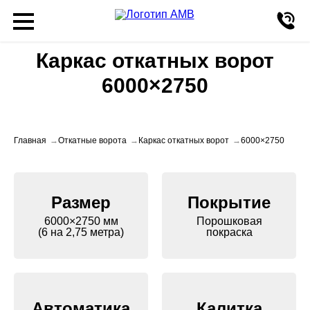
Каркас откатных ворот
6000×2750
Главная
Откатные ворота
Каркас откатных ворот
6000×2750
Размер
Покрытие
6000×2750 мм
Порошковая
(6 на 2,75 метра)
покраска
Автоматика
Калитка