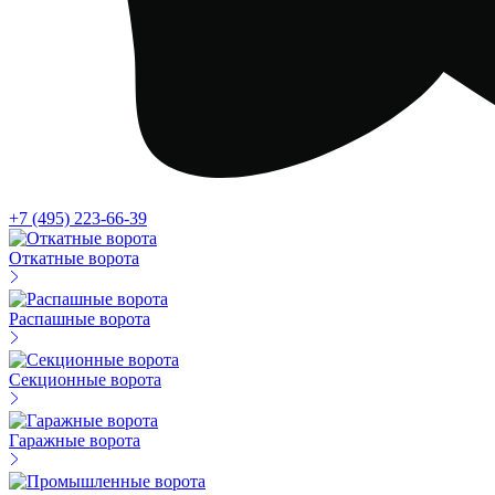
+7 (495) 223-66-39
Откатные ворота
Распашные ворота
Секционные ворота
Гаражные ворота