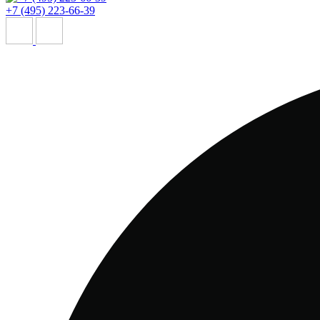
+7 (495) 223-66-39