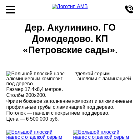
Дер. Акулинино. ГО
Домодедово. КП
«Петровские сады».
Размер 17,4х8,4 метров.
Столбы 200х200.
Фриз и боковое заполнение композит и алюминиевые
профильные трубы с ламинацией под дерево.
Потолок — панели с покрытием под дерево.
Цена — 6 500 000 руб.