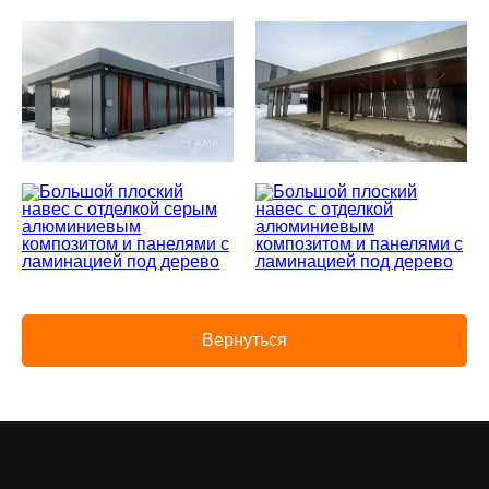
Вернуться