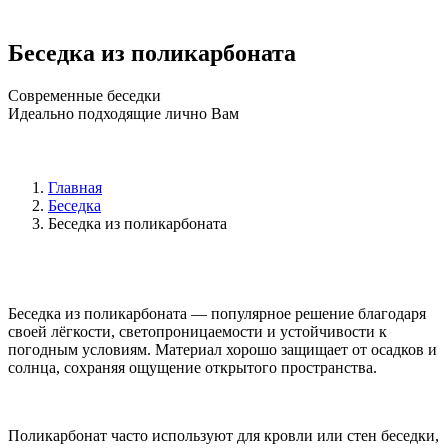
Беседка из поликарбоната
Современные беседки
Идеально подходящие лично Вам
Главная
Беседка
Беседка из поликарбоната
Беседка из поликарбоната — популярное решение благодаря
своей лёгкости, светопроницаемости и устойчивости к
погодным условиям. Материал хорошо защищает от осадков и
солнца, сохраняя ощущение открытого пространства.
Поликарбонат часто используют для кровли или стен беседки,