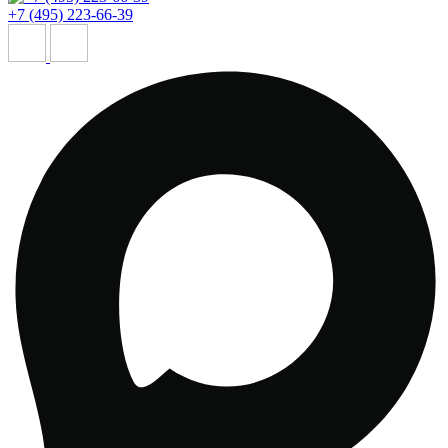
+7 (495) 223-66-39