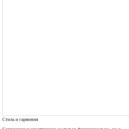
Стиль и гармония