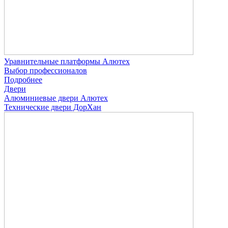
Уравнительные платформы Алютех
Выбор профессионалов
Подробнее
Двери
Алюминиевые двери Алютех
Технические двери ДорХан