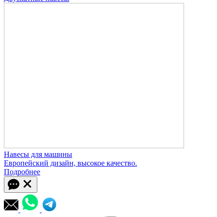
Навесы для машины
Европейский дизайн, высокое качество.
Подробнее