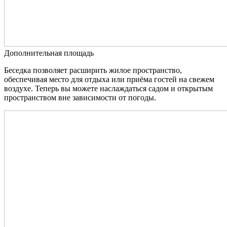
Дополнительная площадь
Беседка позволяет расширить жилое пространство,
обеспечивая место для отдыха или приёма гостей на свежем
воздухе. Теперь вы можете наслаждаться садом и открытым
пространством вне зависимости от погоды.