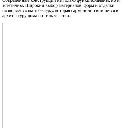
Современные конструкции не только функциональны, но и
эстетичны. Широкий выбор материалов, форм и отделки
позволяет создать беседку, которая гармонично впишется в
архитектуру дома и стиль участка.