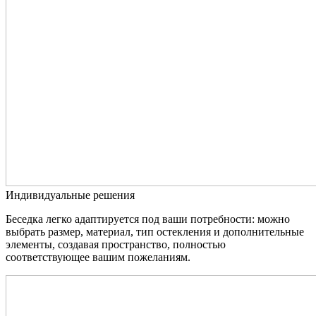
Индивидуальные решения
Беседка легко адаптируется под ваши потребности: можно
выбрать размер, материал, тип остекления и дополнительные
элементы, создавая пространство, полностью
соответствующее вашим пожеланиям.