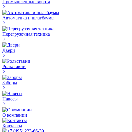
Промышленные ворота
Автоматика и шлагбаумы
Перегрузочная техника
Двери
Рольставни
Заборы
Навесы
О компании
Контакты