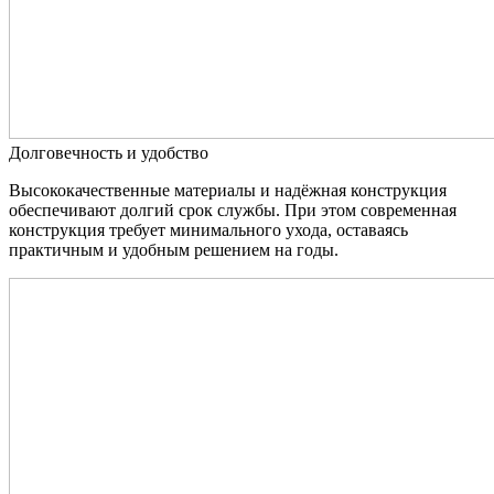
Долговечность и удобство
Высококачественные материалы и надёжная конструкция
обеспечивают долгий срок службы. При этом современная
конструкция требует минимального ухода, оставаясь
практичным и удобным решением на годы.