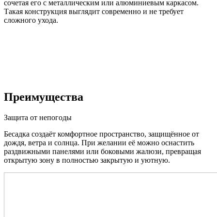
сочетая его с металлическим или алюминиевым каркасом.
Такая конструкция выглядит современно и не требует
сложного ухода.
Преимущества
Защита от непогоды
Бесадка создаёт комфортное пространство, защищённое от
дождя, ветра и солнца. При желании её можно оснастить
раздвижными панелями или боковыми жалюзи, превращая
открытую зону в полностью закрытую и уютную.