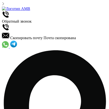
Обратный звонок
Скопировать почту
Почта скопирована