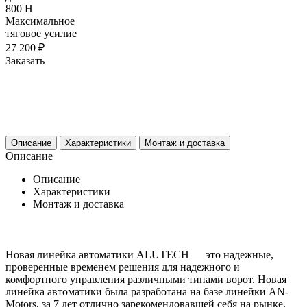
800 H
Максимальное
тяговое усилие
27 200 ₽
Заказать
Описание
Характеристики
Монтаж и доставка
Описание
Описание
Характеристики
Монтаж и доставка
Новая линейка автоматики ALUTECH — это надежные,
проверенные временем решения для надежного и
комфортного управления различными типами ворот. Новая
линейка автоматики была разработана на базе линейки AN-
Motors, за 7 лет отлично зарекомендовавшей себя на рынке.