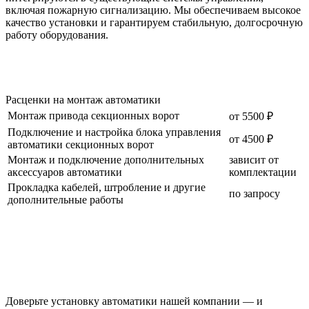
включая пожарную сигнализацию. Мы обеспечиваем высокое
качество установки и гарантируем стабильную, долгосрочную
работу оборудования.
Расценки на монтаж автоматики
Монтаж привода секционных ворот
от 5500 ₽
Подключение и настройка блока управления
от 4500 ₽
автоматики секционных ворот
Монтаж и подключение дополнительных
зависит от
аксессуаров автоматики
комплектации
Прокладка кабелей, штробление и другие
по запросу
дополнительные работы
Доверьте установку автоматики нашей компании — и