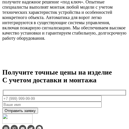
получите надежное решение «под ключ». Опытные
специалисты выполнят монтаж любой модели с учетом
технических характеристик устройства и особенностей
конкретного объекта. Автоматика для ворот легко
интегрируются в существующие системы управления,
включая пожарную сигнализацию. Мы обеспечиваем высокое
качество установки и гарантируем стабильную, долгосрочную
работу оборудования.
Получите точные цены на изделие
C учетом доставки и монтажа