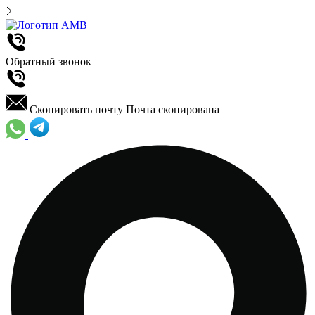
Обратный звонок
Скопировать почту
Почта скопирована