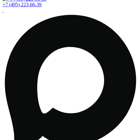
+7 (495) 223-66-39