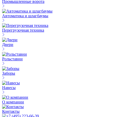
Промышленные ворота
Автоматика и шлагбаумы
Перегрузочная техника
Двери
Рольставни
Заборы
Навесы
О компании
Контакты