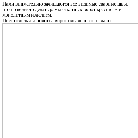
Нами внимательно зачищаются все видимые сварные швы,
что позволяет сделать рамы откатных ворот красивым и
монолитным изделием.
Цвет отделки и полотна ворот идеально совпадают