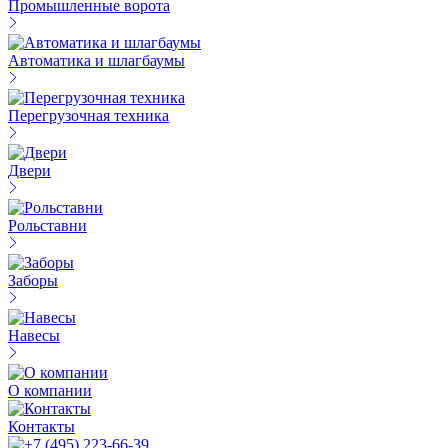
Промышленные ворота
Автоматика и шлагбаумы
Перегрузочная техника
Двери
Рольставни
Заборы
Навесы
О компании
Контакты