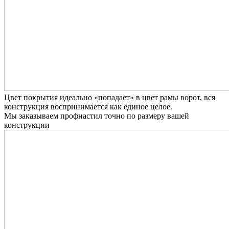
Цвет покрытия идеально «попадает» в цвет рамы ворот, вся
конструкция воспринимается как единое целое.
Мы заказываем профнастил точно по размеру вашей
конструкции