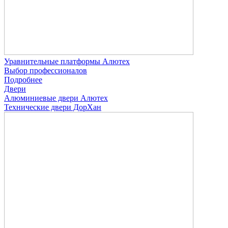
Уравнительные платформы Алютех
Выбор профессионалов
Подробнее
Двери
Алюминиевые двери Алютех
Технические двери ДорХан