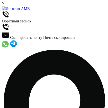
Обратный звонок
Скопировать почту
Почта скопирована