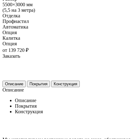
5500×3000 мм
(5,5 на 3 метра)
Отделка
Профнастил
Автоматика
Опция
Калитка
Опция
от 139 720 ₽
Заказать
Описание
Покрытия
Конструкция
Описание
Описание
Покрытия
Конструкция