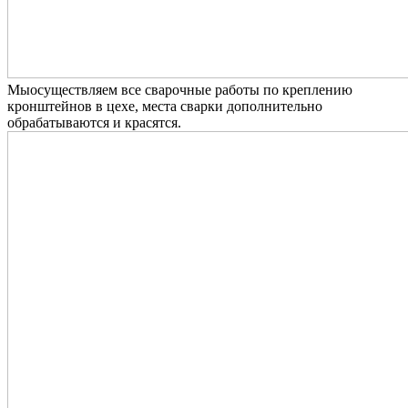
Мыосуществляем все сварочные работы по креплению
кронштейнов в цехе, места сварки дополнительно
обрабатываются и красятся.