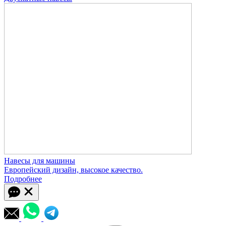
Навесы для машины
Европейский дизайн, высокое качество.
Подробнее