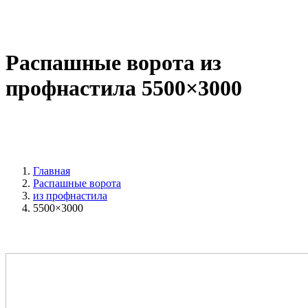
Распашные ворота из
профнастила 5500×3000
Главная
Распашные ворота
из профнастила
5500×3000