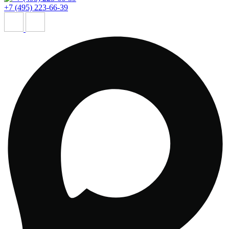
+7 (495) 223-66-39