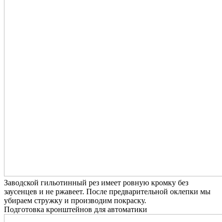
Заводской гильотинный рез имеет ровную кромку без
заусенцев и не ржавеет. После предварительной оклепки мы
убираем стружку и производим покраску.
Подготовка кронштейнов для автоматики