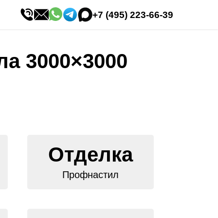
+7 (495) 223-66-39
ла 3000×3000
Отделка
Профнастил