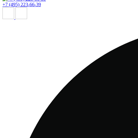
+7 (495) 223-66-39