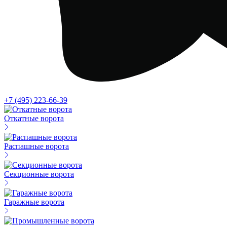
+7 (495) 223-66-39
Откатные ворота
Распашные ворота
Секционные ворота
Гаражные ворота