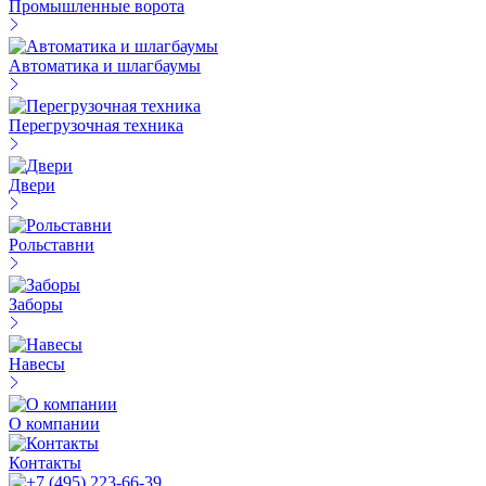
Промышленные ворота
Автоматика и шлагбаумы
Перегрузочная техника
Двери
Рольставни
Заборы
Навесы
О компании
Контакты