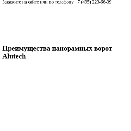
Закажите на сайте или по телефону +7 (495) 223-66-39.
Преимущества панорамных ворот
Alutech