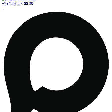
+7 (495) 223-66-39