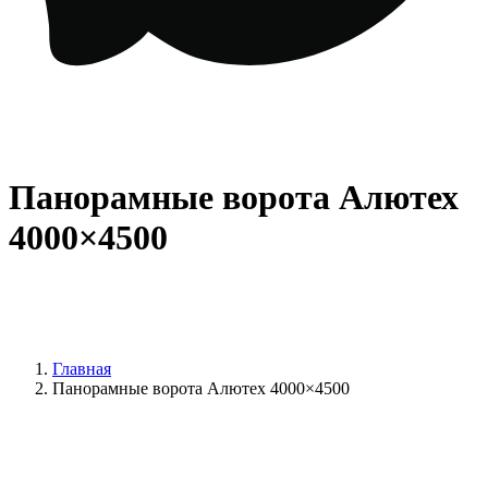
Панорамные ворота Алютех
4000×4500
Главная
Панорамные ворота Алютех 4000×4500