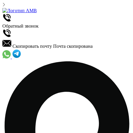
Обратный звонок
Скопировать почту
Почта скопирована