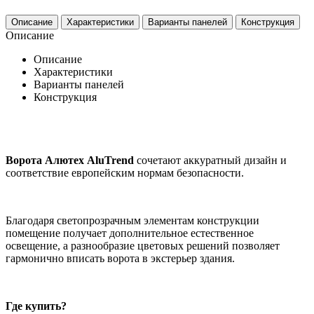
Описание
Характеристики
Варианты панелей
Конструкция
Описание
Описание
Характеристики
Варианты панелей
Конструкция
Ворота Алютех AluTrend
сочетают аккуратный дизайн и
соответствие европейским нормам безопасности.
Благодаря светопрозрачным элементам конструкции
помещение получает дополнительное естественное
освещение, а разнообразие цветовых решений позволяет
гармонично вписать ворота в экстерьер здания.
Где купить?