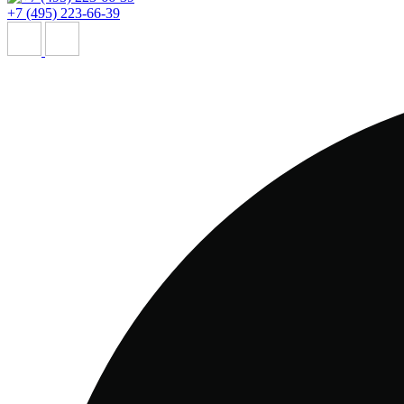
+7 (495) 223-66-39