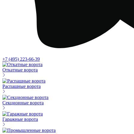
+7 (495) 223-66-39
Откатные ворота
Распашные ворота
Секционные ворота
Гаражные ворота