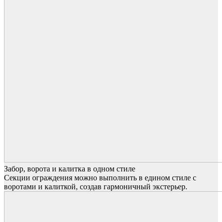
Забор, ворота и калитка в одном стиле
Секции ограждения можно выполнить в едином стиле с
воротами и калиткой, создав гармоничный экстерьер.