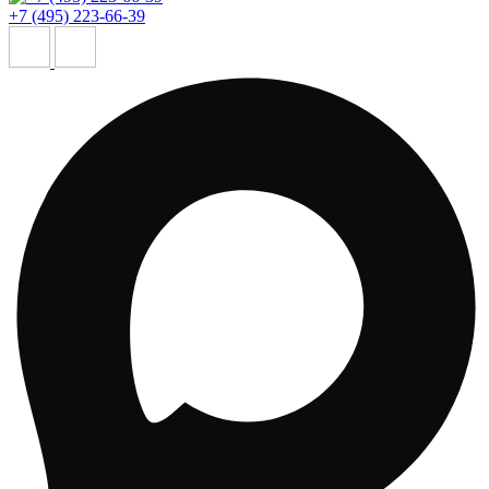
+7 (495) 223-66-39