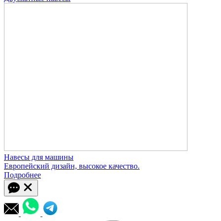
Навесы для машины
Европейский дизайн, высокое качество.
Подробнее