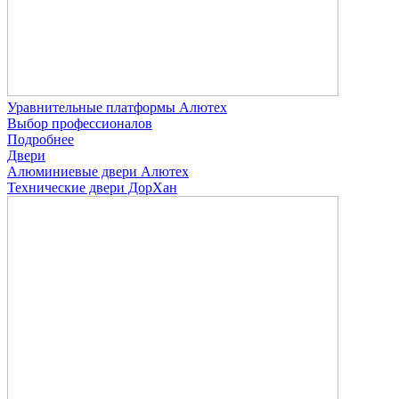
Уравнительные платформы Алютех
Выбор профессионалов
Подробнее
Двери
Алюминиевые двери Алютех
Технические двери ДорХан