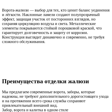
Ворота-жалюзи — выбор для тех, кто ценит баланс уединения
и лёгкости. Наклонные ламели создают полупрозрачный
эффект, защищая участок от посторонних взглядов, но
сохраняя циркуляцию воздуха и света. Металлические
элементы покрываются стойкой порошковой краской, что
гарантирует долговечность и защиту от коррозии.
Конструкция выглядит динамично и современно, не требуя
сложного обслуживания.
Преимущества отделки жалюзи
Мы предлагаем современные ворота, заборы, которые
надежны, не требуют дополнительного дорогостоящего ухода
и на протяжении всего срока службы сохраняют
привлекательный внешний вид.
Забор, ворота и калитка в одном стиле