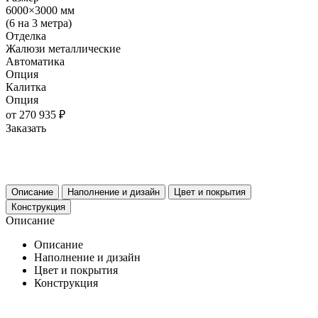
6000×3000 мм
(6 на 3 метра)
Отделка
Жалюзи металлические
Автоматика
Опция
Калитка
Опция
от 270 935 ₽
Заказать
Описание
Наполнение и дизайн
Цвет и покрытия
Конструкция
Описание
Описание
Наполнение и дизайн
Цвет и покрытия
Конструкция