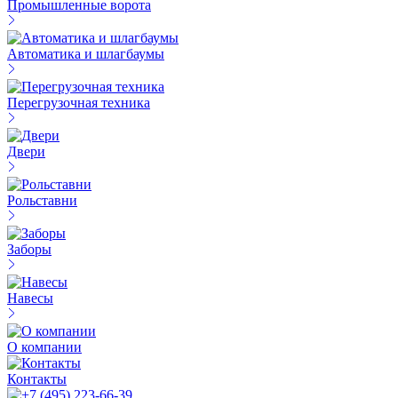
Промышленные ворота
Автоматика и шлагбаумы
Перегрузочная техника
Двери
Рольставни
Заборы
Навесы
О компании
Контакты