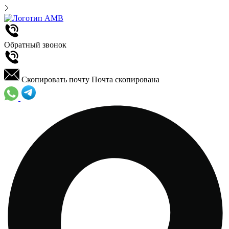
Обратный звонок
Скопировать почту
Почта скопирована