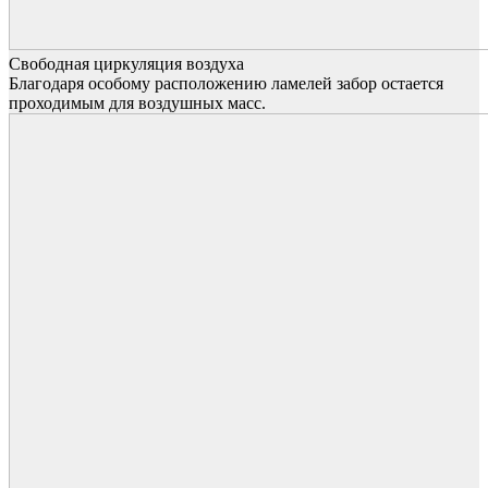
Свободная циркуляция воздуха
Благодаря особому расположению ламелей забор остается
проходимым для воздушных масс.