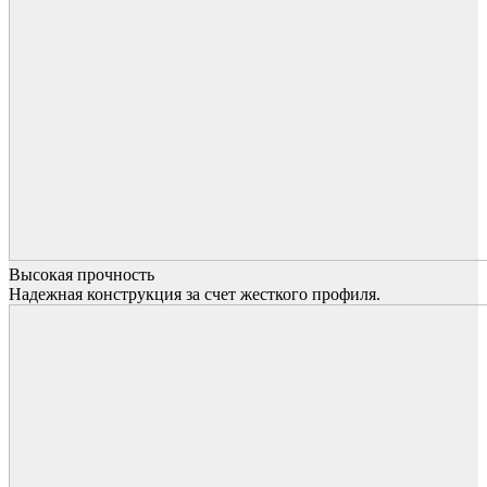
Высокая прочность
Надежная конструкция за счет жесткого профиля.