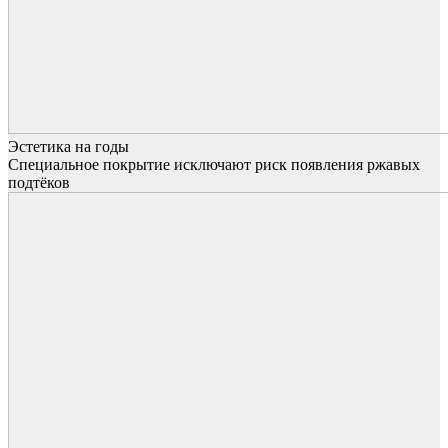
Эстетика на годы
Специальное покрытие исключают риск появления ржавых
подтёков