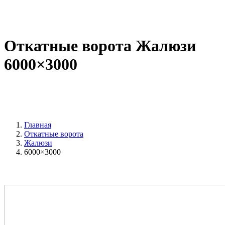
Откатные ворота Жалюзи
6000×3000
Главная
Откатные ворота
Жалюзи
6000×3000