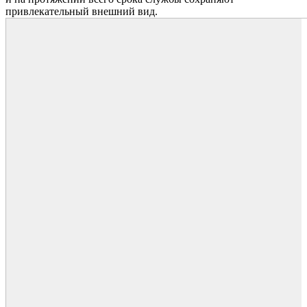
привлекательный внешний вид.