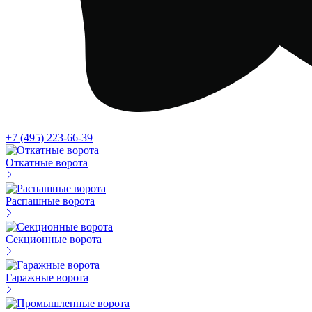
+7 (495) 223-66-39
Откатные ворота
Распашные ворота
Секционные ворота
Гаражные ворота