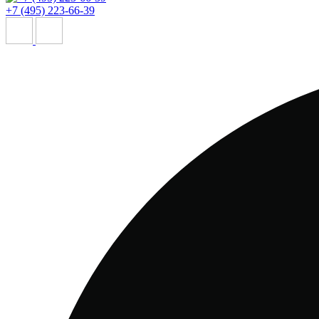
+7 (495) 223-66-39