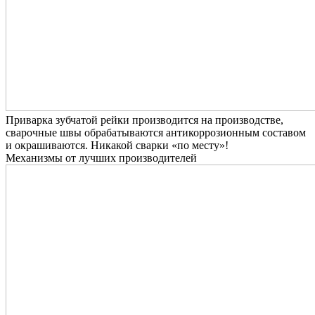
Приварка зубчатой рейки производится на производстве,
сварочные швы обрабатываются антикоррозионным составом
и окрашиваются. Никакой сварки «по месту»!
Механизмы от лучших производителей