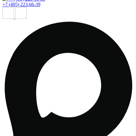
+7 (495) 223-66-39