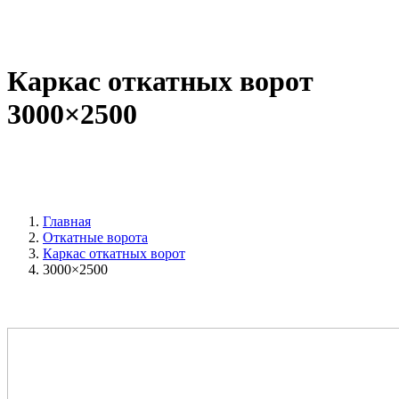
Каркас откатных ворот
3000×2500
Главная
Откатные ворота
Каркас откатных ворот
3000×2500