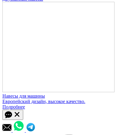
Навесы для машины
Европейский дизайн, высокое качество.
Подробнее