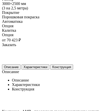
3000×2500 мм
(3 на 2,5 метра)
Покрытие
Порошковая покраска
Автоматика
Опция
Калитка
Опция
от 70 423 ₽
Заказать
Описание
Характеристики
Конструкция
Описание
Описание
Характеристики
Конструкция