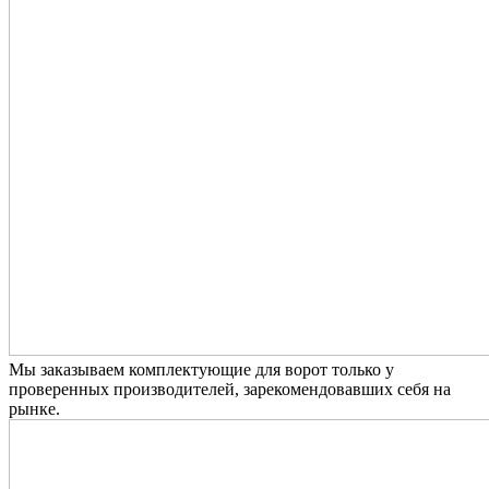
Мы заказываем комплектующие для ворот только у
проверенных производителей, зарекомендовавших себя на
рынке.