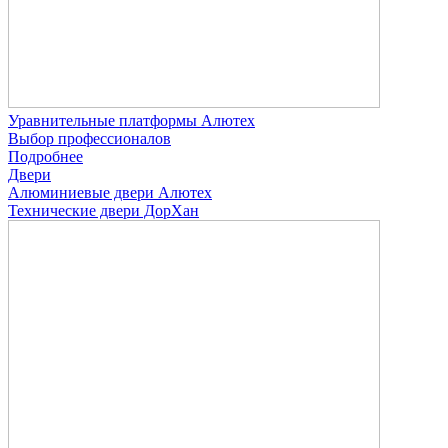
Уравнительные платформы Алютех
Выбор профессионалов
Подробнее
Двери
Алюминиевые двери Алютех
Технические двери ДорХан