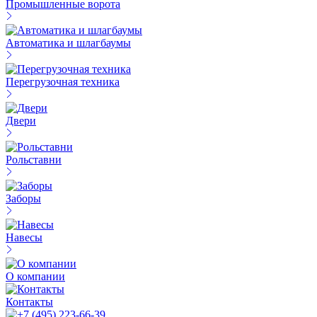
Промышленные ворота
Автоматика и шлагбаумы
Перегрузочная техника
Двери
Рольставни
Заборы
Навесы
О компании
Контакты