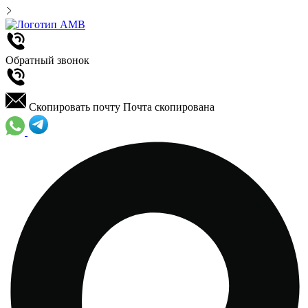
Обратный звонок
Скопировать почту
Почта скопирована