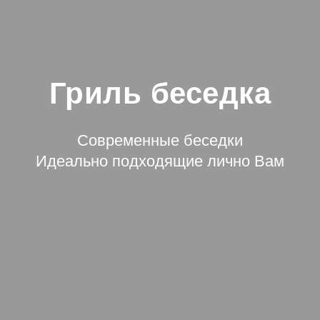
Гриль беседка
Современные беседки
Идеально подходящие лично Вам