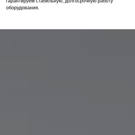
гарантируем стабильную, долгосрочную работу
оборудования.