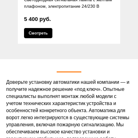
плафоном, электропитание 24/230 В
5 400 руб.
Смотреть
Доверьте установку автоматики нашей компании — и
получите надежное решение «под ключ». Опытные
специалисты выполнят монтаж любой модели с
учетом технических характеристик устройства и
особенностей конкретного объекта. Автоматика для
ворот легко интегрируются в существующие системы
управления, включая пожарную сигнализацию. Мы
обеспечиваем высокое качество установки и