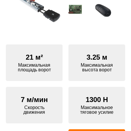
21 м²
3.25 м
Максимальная
Максимальная
площадь ворот
высота ворот
7 м/мин
1300 H
Скорость
Максимальное
движения
тяговое усилие